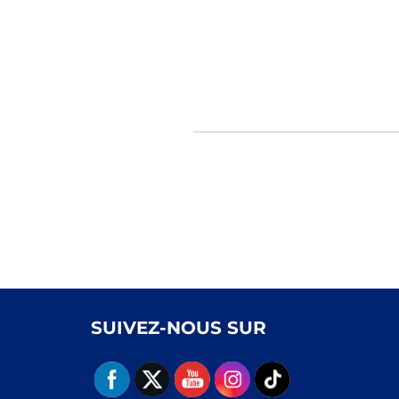
SUIVEZ-NOUS SUR