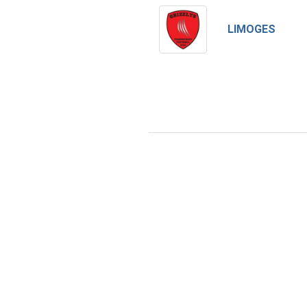
LIMOGES