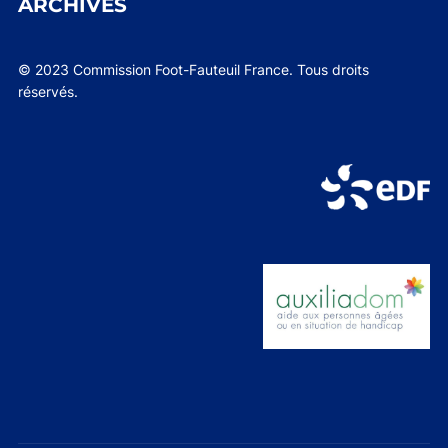
ARCHIVES
© 2023 Commission Foot-Fauteuil France. Tous droits
réservés.