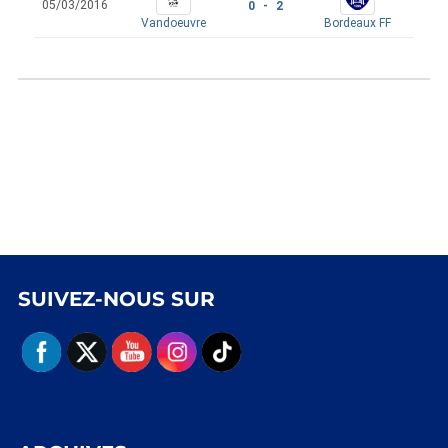
05/03/2016
0 - 2
Vandoeuvre
Bordeaux FF
SUIVEZ-NOUS SUR