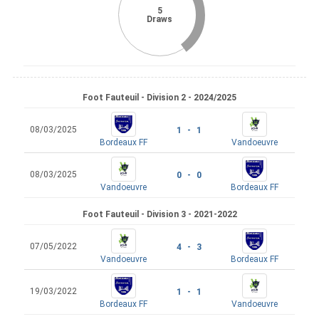
5
Draws
Foot Fauteuil - Division 2 - 2024/2025
08/03/2025
1 - 1
Bordeaux FF
Vandoeuvre
08/03/2025
0 - 0
Vandoeuvre
Bordeaux FF
Foot Fauteuil - Division 3 - 2021-2022
07/05/2022
4 - 3
Vandoeuvre
Bordeaux FF
19/03/2022
1 - 1
Bordeaux FF
Vandoeuvre