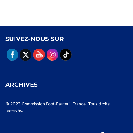
SUIVEZ-NOUS SUR
ARCHIVES
© 2023 Commission Foot-Fauteuil France. Tous droits
réservés.