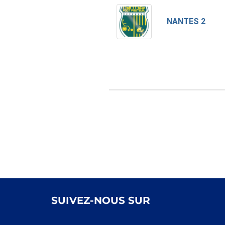
NANTES 2
SUIVEZ-NOUS SUR