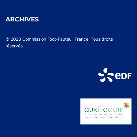
ARCHIVES
© 2023 Commission Foot-Fauteuil France. Tous droits
réservés.