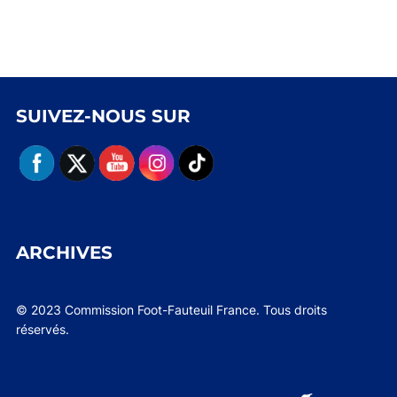
SUIVEZ-NOUS SUR
ARCHIVES
© 2023 Commission Foot-Fauteuil France. Tous droits
réservés.