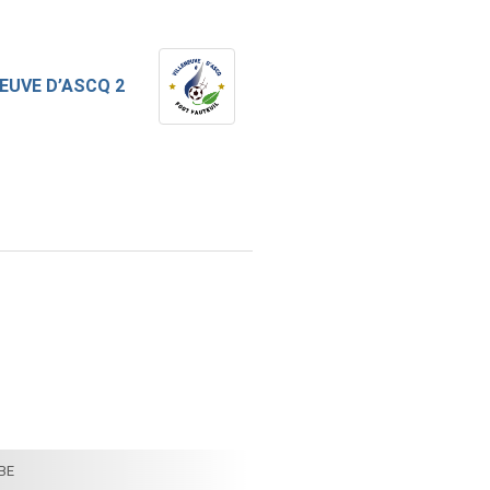
EUVE D’ASCQ 2
BE