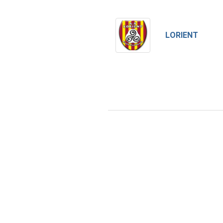
LORIENT