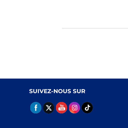
SUIVEZ-NOUS SUR