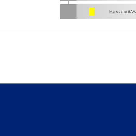
Marouane BAA