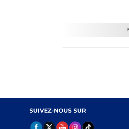
SUIVEZ-NOUS SUR