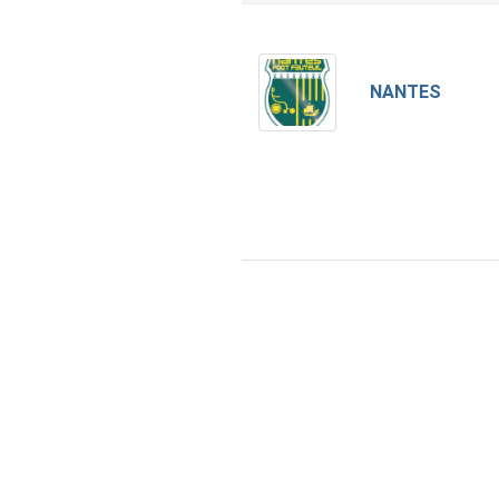
NANTES