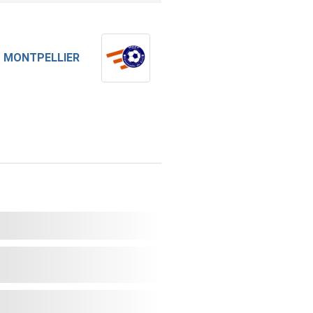
MONTPELLIER