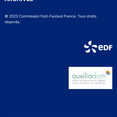
© 2023 Commission Foot-Fauteuil France. Tous droits
réservés.