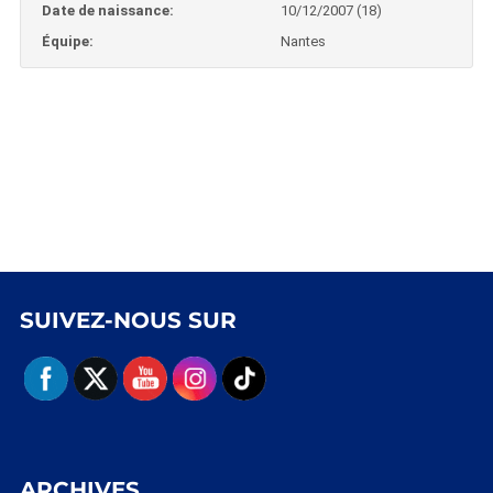
Date de naissance:
10/12/2007 (18)
Équipe:
Nantes
SUIVEZ-NOUS SUR
ARCHIVES