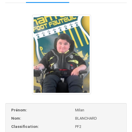
Prénom:
Milan
Nom:
BLANCHARD
Classification:
PF2