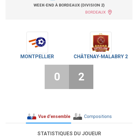
WEEK-END À BORDEAUX (DIVISION 2)
BORDEAUX
MONTPELLIER
CHÂTENAY-MALABRY 2
0
2
Vue d’ensemble
Compositions
STATISTIQUES DU JOUEUR