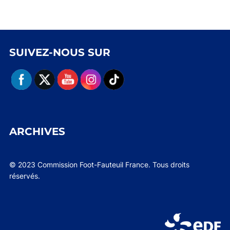
SUIVEZ-NOUS SUR
ARCHIVES
© 2023 Commission Foot-Fauteuil France. Tous droits
réservés.