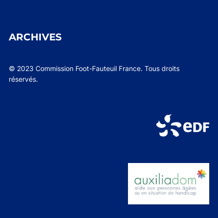
ARCHIVES
© 2023 Commission Foot-Fauteuil France. Tous droits
réservés.