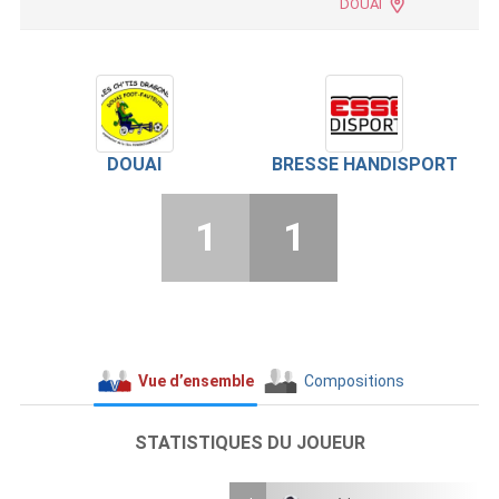
DOUAI
DOUAI
BRESSE HANDISPORT
1
1
Vue d’ensemble
Compositions
STATISTIQUES DU JOUEUR