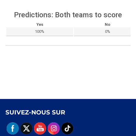
Predictions: Both teams to score
Yes
No
100%
0%
SUIVEZ-NOUS SUR