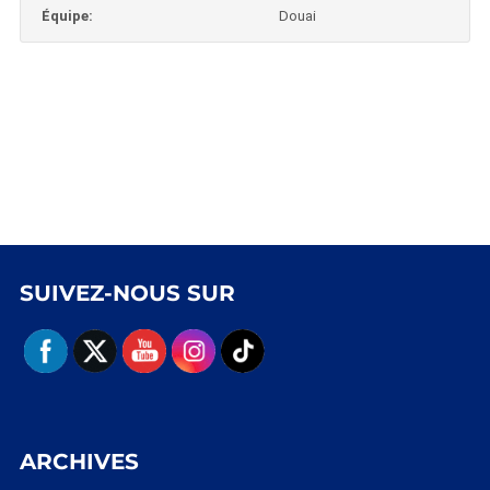
Équipe:
Douai
SUIVEZ-NOUS SUR
ARCHIVES