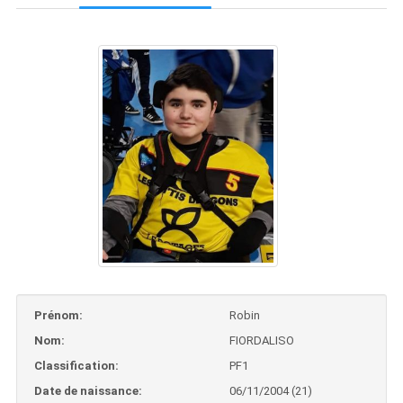
Prénom:
Robin
Nom:
FIORDALISO
Classification:
PF1
Date de naissance:
06/11/2004 (21)