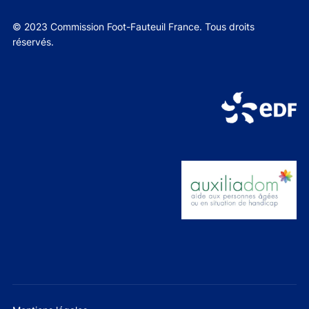
© 2023 Commission Foot-Fauteuil France. Tous droits
réservés.