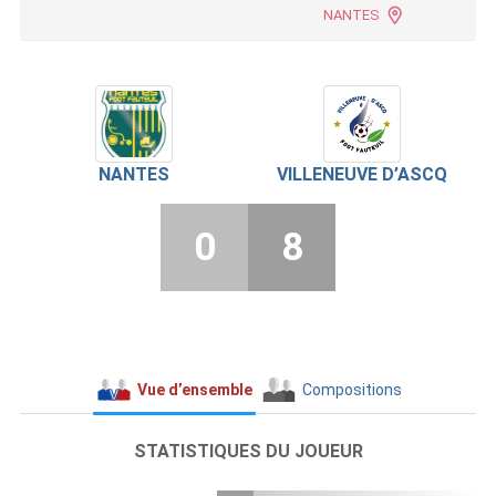
NANTES
NANTES
VILLENEUVE D’ASCQ
0
8
Vue d’ensemble
Compositions
STATISTIQUES DU JOUEUR