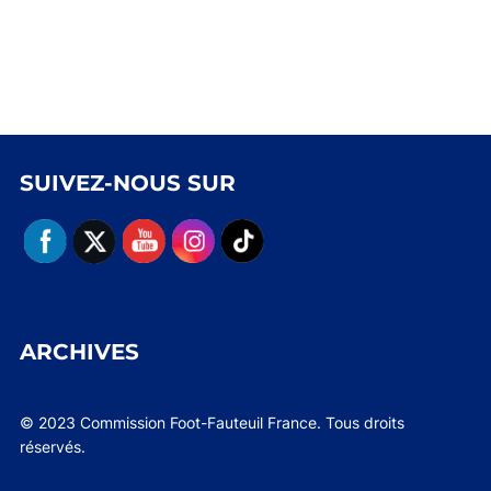
SUIVEZ-NOUS SUR
ARCHIVES
© 2023 Commission Foot-Fauteuil France. Tous droits
réservés.