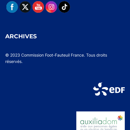
ARCHIVES
© 2023 Commission Foot-Fauteuil France. Tous droits
réservés.