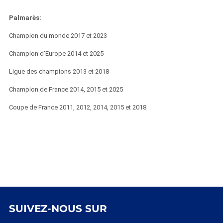
Palmarès:
Champion du monde 2017 et 2023
Champion d'Europe 2014 et 2025
Ligue des champions 2013 et 2018
Champion de France 2014, 2015 et 2025
Coupe de France 2011, 2012, 2014, 2015 et 2018
SUIVEZ-NOUS SUR