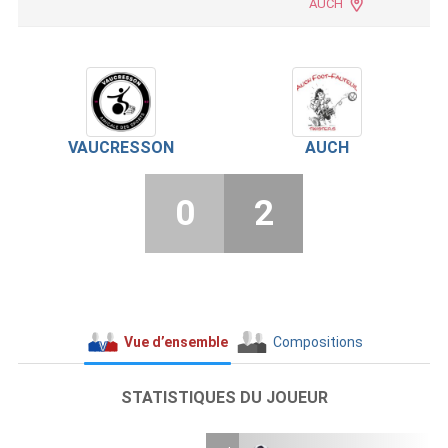
AUCH
VAUCRESSON
AUCH
0
2
Vue d’ensemble
Compositions
STATISTIQUES DU JOUEUR