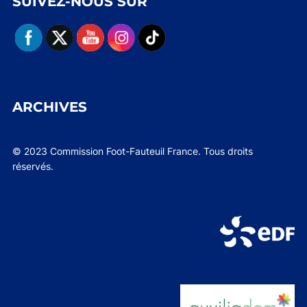
SUIVEZ-NOUS SUR
ARCHIVES
© 2023 Commission Foot-Fauteuil France. Tous droits
réservés.