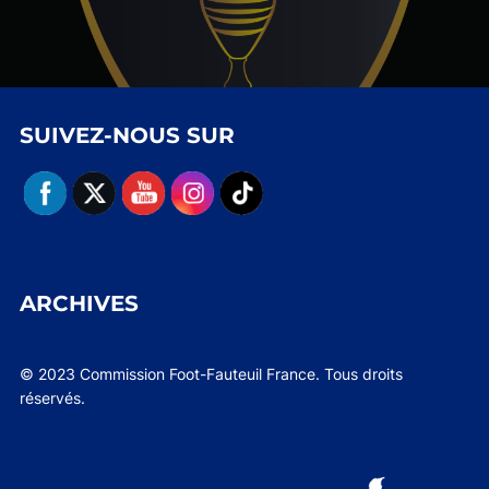
SUIVEZ-NOUS SUR
ARCHIVES
© 2023 Commission Foot-Fauteuil France. Tous droits
réservés.