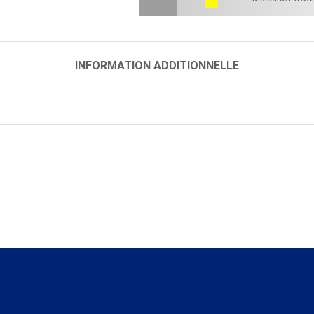
INFORMATION ADDITIONNELLE