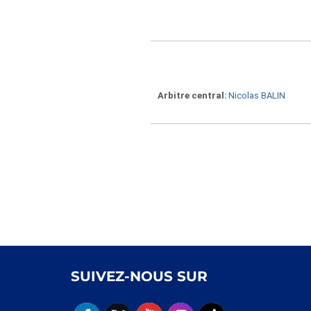
Arbitre central
Nicolas BALIN
SUIVEZ-NOUS SUR