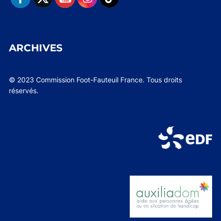
ARCHIVES
© 2023 Commission Foot-Fauteuil France. Tous droits
réservés.