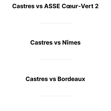
Castres vs ASSE Cœur-Vert 2
Castres vs Nîmes
Castres vs Bordeaux