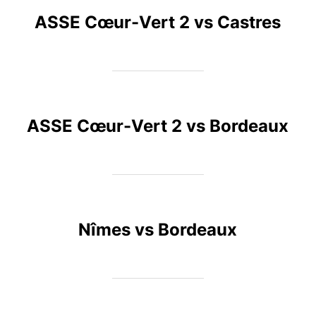
ASSE Cœur-Vert 2 vs Castres
ASSE Cœur-Vert 2 vs Bordeaux
Nîmes vs Bordeaux