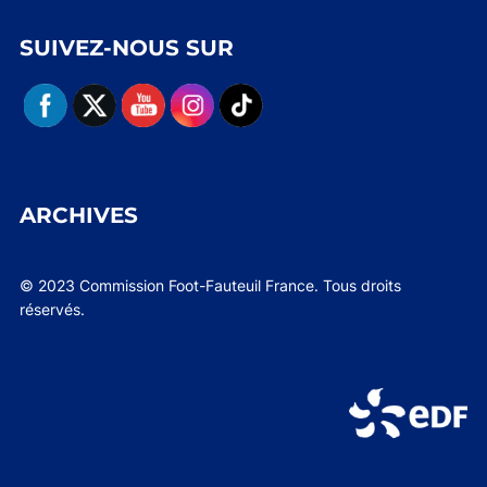
SUIVEZ-NOUS SUR
ARCHIVES
© 2023 Commission Foot-Fauteuil France. Tous droits
réservés.