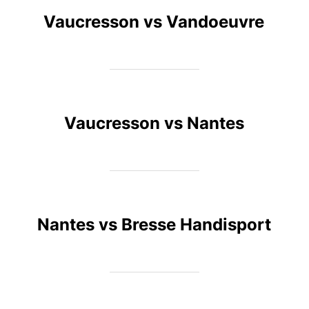
Vaucresson vs Vandoeuvre
Vaucresson vs Nantes
Nantes vs Bresse Handisport