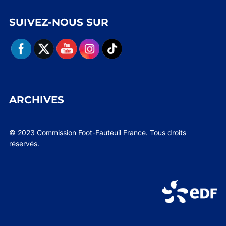
SUIVEZ-NOUS SUR
ARCHIVES
© 2023 Commission Foot-Fauteuil France. Tous droits
réservés.