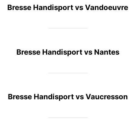
Bresse Handisport vs Vandoeuvre
Bresse Handisport vs Nantes
Bresse Handisport vs Vaucresson