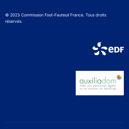
© 2023 Commission Foot-Fauteuil France. Tous droits
réservés.