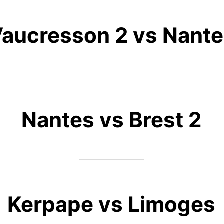
aucresson 2 vs Nante
Nantes vs Brest 2
Kerpape vs Limoges