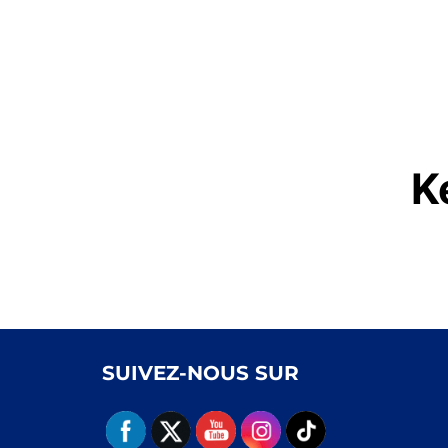
K
SUIVEZ-NOUS SUR