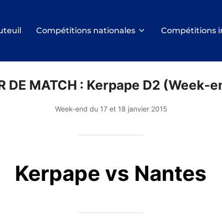
uteuil
Compétitions nationales
Compétitions i
R DE MATCH :
Kerpape D2 (Week-e
Week-end du 17 et 18 janvier 2015
Kerpape vs Nantes