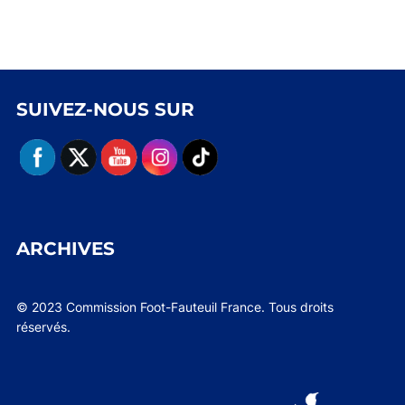
SUIVEZ-NOUS SUR
ARCHIVES
© 2023 Commission Foot-Fauteuil France. Tous droits
réservés.