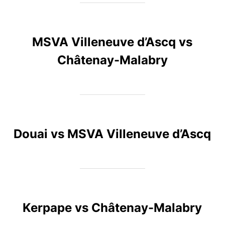
MSVA Villeneuve d’Ascq vs
Châtenay-Malabry
Douai vs MSVA Villeneuve d’Ascq
Kerpape vs Châtenay-Malabry