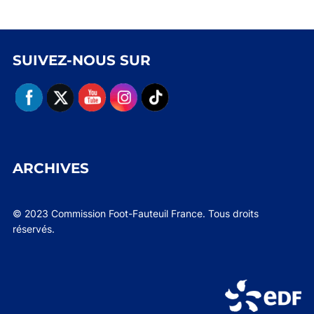
SUIVEZ-NOUS SUR
ARCHIVES
© 2023 Commission Foot-Fauteuil France. Tous droits
réservés.