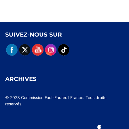
SUIVEZ-NOUS SUR
ARCHIVES
© 2023 Commission Foot-Fauteuil France. Tous droits
réservés.