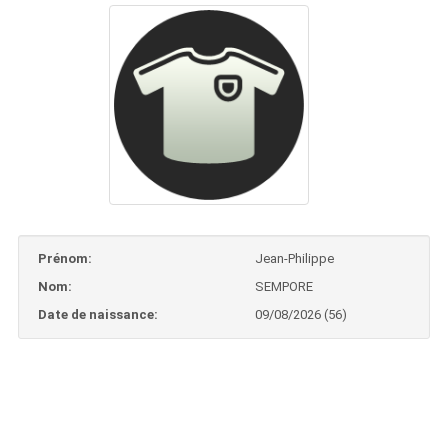
Prénom:
Jean-Philippe
Nom:
SEMPORE
Date de naissance:
09/08/2026 (56)