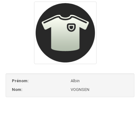
Prénom:
Albin
Nom:
VOGNSEN