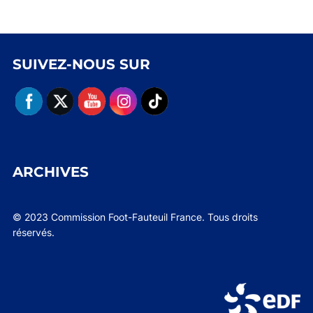
SUIVEZ-NOUS SUR
ARCHIVES
© 2023 Commission Foot-Fauteuil France. Tous droits
réservés.