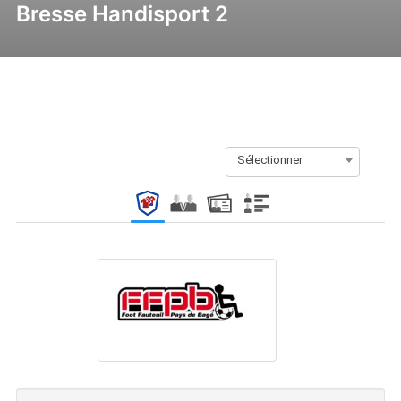
Bresse Handisport 2
Sélectionner