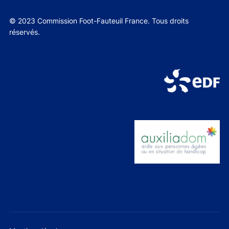
© 2023 Commission Foot-Fauteuil France. Tous droits
réservés.