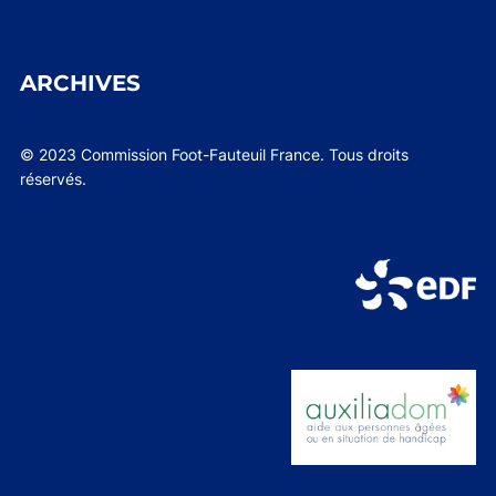
ARCHIVES
© 2023 Commission Foot-Fauteuil France. Tous droits
réservés.