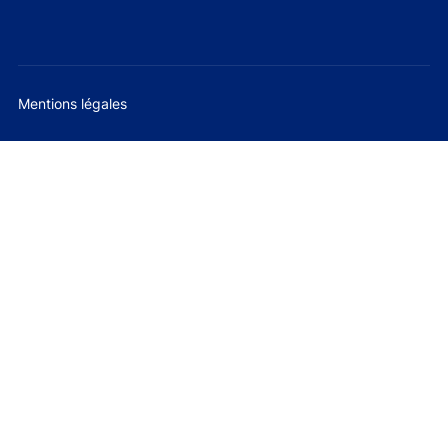
Mentions légales