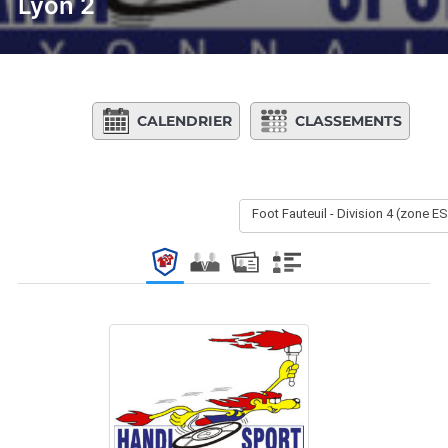
Lyon 2
CALENDRIER
CLASSEMENTS
Foot Fauteuil - Division 4 (zone E