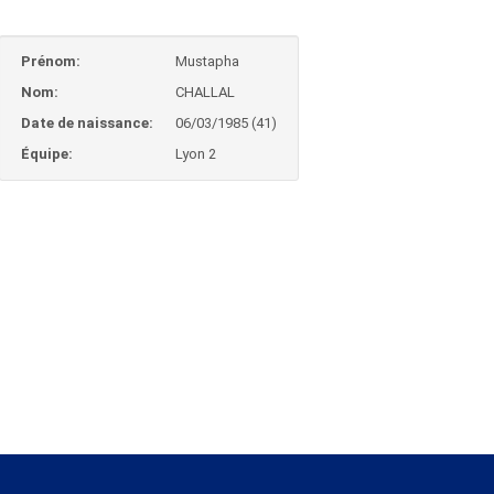
Prénom:
Mustapha
Nom:
CHALLAL
Date de naissance:
06/03/1985 (41)
Équipe:
Lyon 2