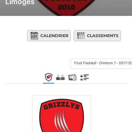
Limoges
CALENDRIER
CLASSEMENTS
Foot Fauteuil - Division 1 - 2017-2