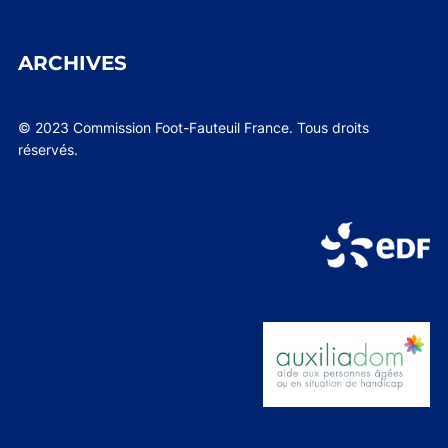
ARCHIVES
© 2023 Commission Foot-Fauteuil France. Tous droits
réservés.