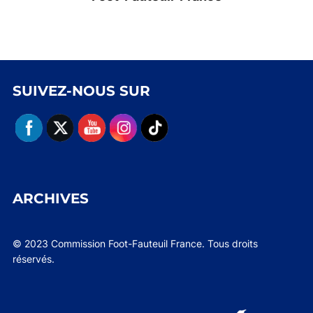
SUIVEZ-NOUS SUR
ARCHIVES
© 2023 Commission Foot-Fauteuil France. Tous droits
réservés.