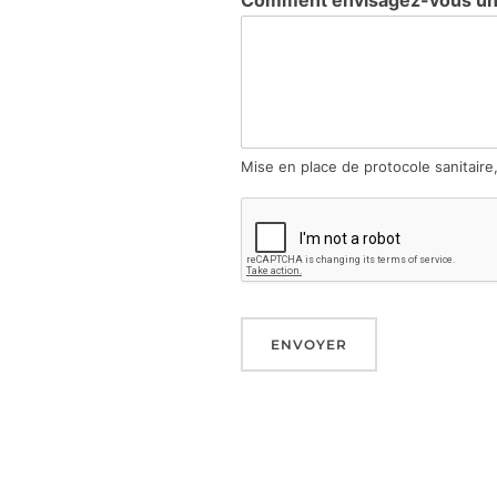
Mise en place de protocole sanitair
ENVOYER