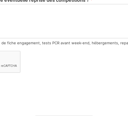
e, de fiche engagement, tests PCR avant week-end, hébergements, repa