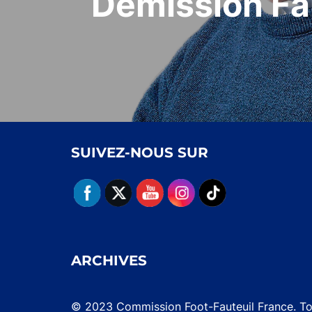
Démission Far
SUIVEZ-NOUS SUR
ARCHIVES
© 2023 Commission Foot-Fauteuil France. Tou