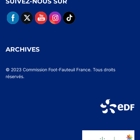
SUIVEZ-NOUS SUR
ARCHIVES
© 2023 Commission Foot-Fauteuil France. Tous droits
réservés.