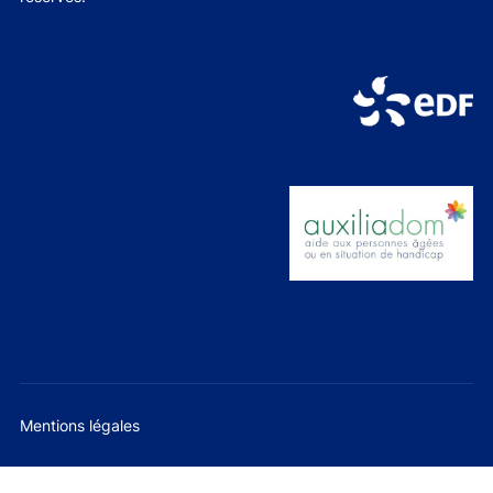
Mentions légales