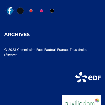
ARCHIVES
© 2023 Commission Foot-Fauteuil France. Tous droits
réservés.