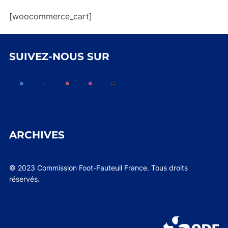
[woocommerce_cart]
SUIVEZ-NOUS SUR
ARCHIVES
© 2023 Commission Foot-Fauteuil France. Tous droits
réservés.