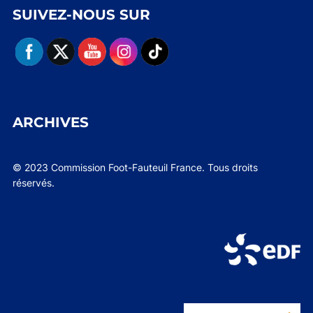
SUIVEZ-NOUS SUR
ARCHIVES
© 2023 Commission Foot-Fauteuil France. Tous droits
réservés.