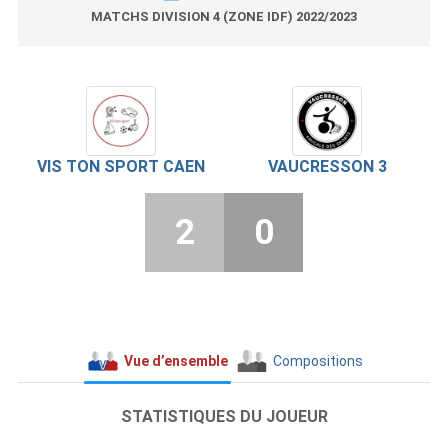
MATCHS DIVISION 4 (ZONE IDF) 2022/2023
VIS TON SPORT CAEN
VAUCRESSON 3
2
0
Vue d’ensemble
Compositions
STATISTIQUES DU JOUEUR