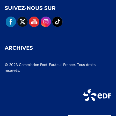
SUIVEZ-NOUS SUR
ARCHIVES
© 2023 Commission Foot-Fauteuil France. Tous droits
réservés.