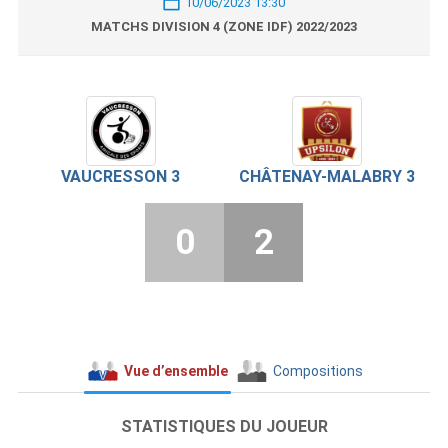
10/06/2023 13:30
MATCHS DIVISION 4 (ZONE IDF) 2022/2023
VAUCRESSON 3
CHÂTENAY-MALABRY 3
0
2
Vue d’ensemble
Compositions
STATISTIQUES DU JOUEUR