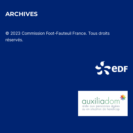
ARCHIVES
© 2023 Commission Foot-Fauteuil France. Tous droits
réservés.