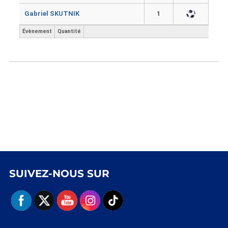
Gabriel SKUTNIK
1
Évènement
Quantité
SUIVEZ-NOUS SUR