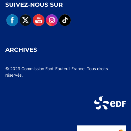
SUIVEZ-NOUS SUR
ARCHIVES
© 2023 Commission Foot-Fauteuil France. Tous droits
réservés.