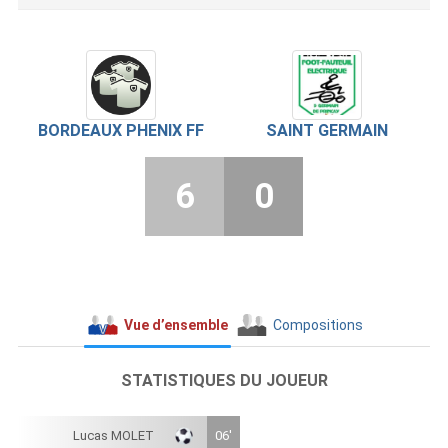
BORDEAUX PHENIX FF
SAINT GERMAIN
6
0
Vue d’ensemble
Compositions
STATISTIQUES DU JOUEUR
Lucas MOLET
06'