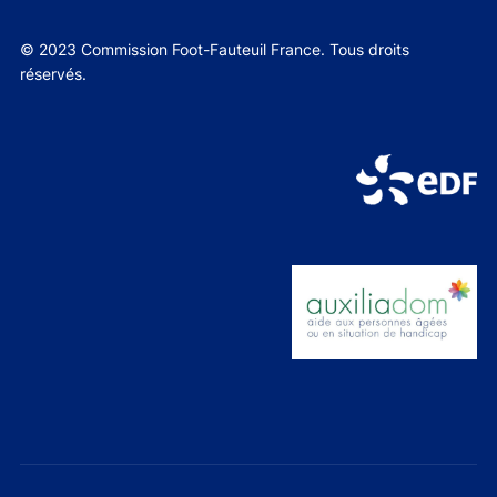
© 2023 Commission Foot-Fauteuil France. Tous droits
réservés.