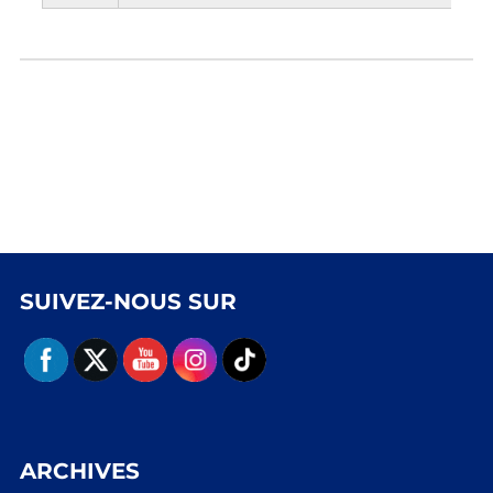
SUIVEZ-NOUS SUR
ARCHIVES