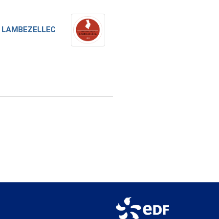
 LAMBEZELLEC