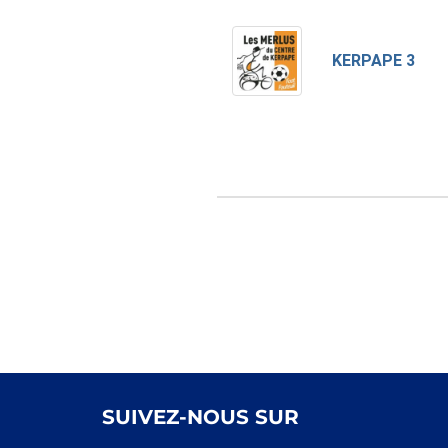
KERPAPE 3
SUIVEZ-NOUS SUR