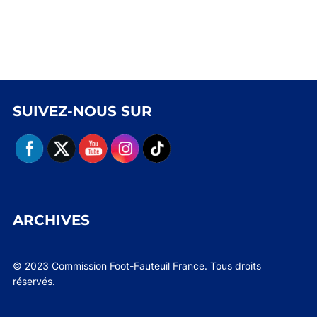
SUIVEZ-NOUS SUR
ARCHIVES
© 2023 Commission Foot-Fauteuil France. Tous droits
réservés.