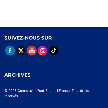
SUIVEZ-NOUS SUR
ARCHIVES
© 2023 Commission Foot-Fauteuil France. Tous droits
réservés.