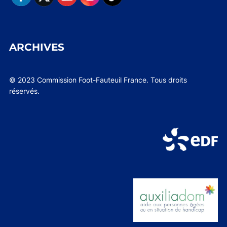
ARCHIVES
© 2023 Commission Foot-Fauteuil France. Tous droits
réservés.