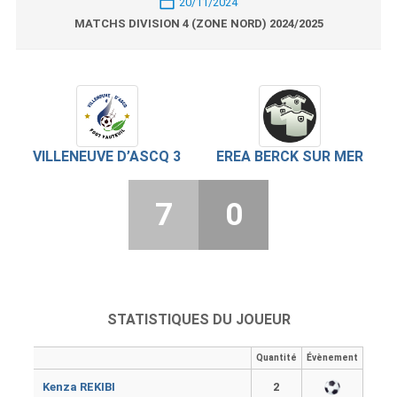
20/11/2024
MATCHS DIVISION 4 (ZONE NORD) 2024/2025
VILLENEUVE D’ASCQ 3
EREA BERCK SUR MER
7
0
STATISTIQUES DU JOUEUR
Quantité
Évènement
Kenza REKIBI
2