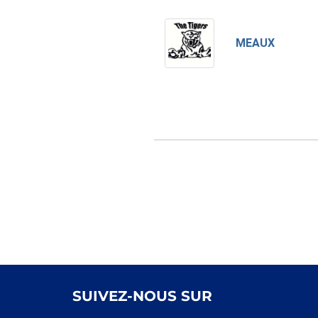
MEAUX
SUIVEZ-NOUS SUR