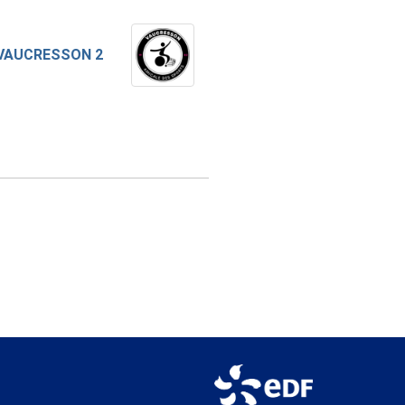
VAUCRESSON 2