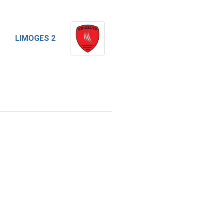
LIMOGES 2