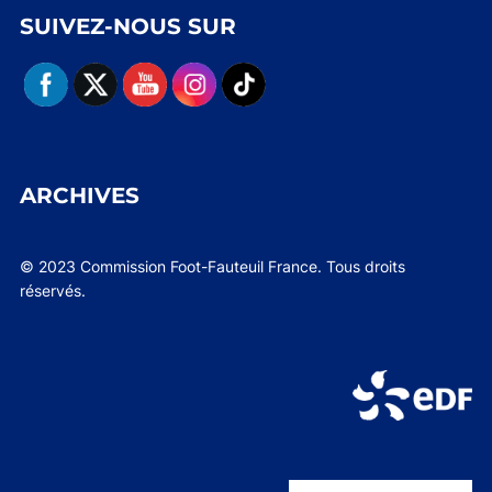
SUIVEZ-NOUS SUR
ARCHIVES
© 2023 Commission Foot-Fauteuil France. Tous droits
réservés.