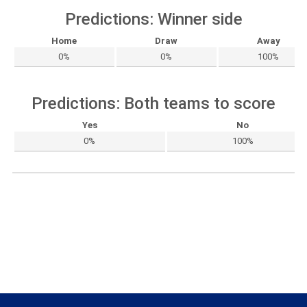
Predictions: Winner side
Home
Draw
Away
0%
0%
100%
Predictions: Both teams to score
Yes
No
0%
100%